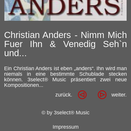
Christian Anders - Nimm Mich
Fuer Ihn & Venedig Seh`n
und...
Ein Christian Anders ist eben „anders“. Ihn wird man
niemals in eine bestimmte Schublade stecken
können.
3select® Music
präsentiert zwei neue
Kompositionen...
zurück.
weiter.
© by 3select® Music
Impressum