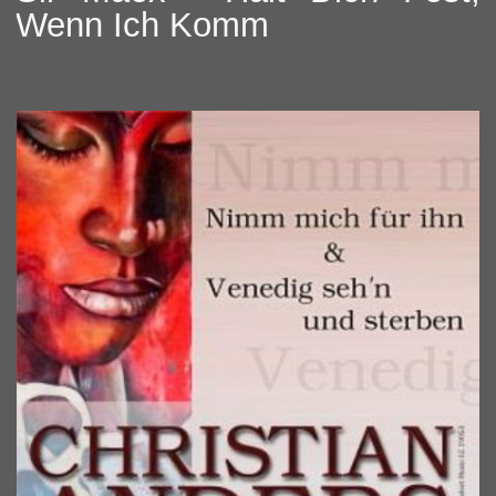
Wenn Ich Komm