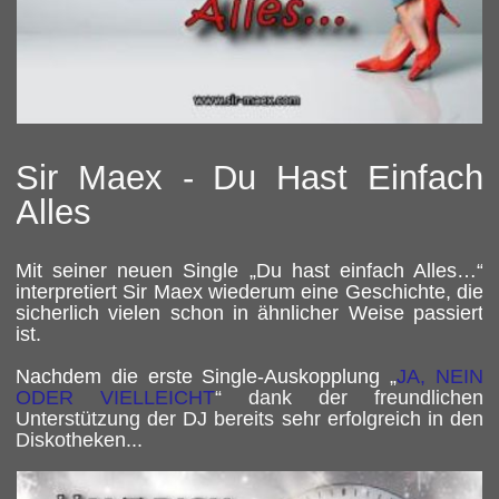
Sir Maex - Du Hast Einfach
Alles
Mit seiner neuen Single „Du hast einfach Alles…“
interpretiert Sir Maex wiederum eine Geschichte, die
sicherlich vielen schon in ähnlicher Weise passiert
ist.
Nachdem die erste Single-Auskopplung „
JA, NEIN
ODER VIELLEICHT
“ dank der freundlichen
Unterstützung der DJ bereits sehr erfolgreich in den
Diskotheken...