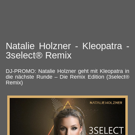
Natalie Holzner - Kleopatra -
3select® Remix
DJ-PROMO: Natalie Holzner geht mit Kleopatra in
die nächste Runde – Die Remix Edition (3select®
Remix)