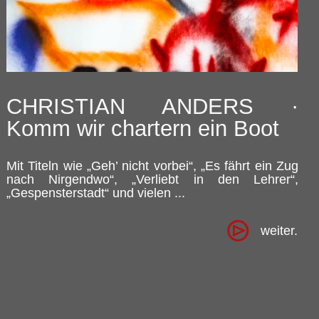
CHRISTIAN ANDERS ·
Komm wir chartern ein Boot
Mit Titeln wie „Geh’ nicht vorbei“, „Es fährt ein Zug
nach Nirgendwo“, „Verliebt in den Lehrer“,
„Gespensterstadt“ und vielen ...
weiter.