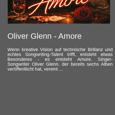
Oliver Glenn - Amore
Wenn kreative Vision auf technische Brillanz und
echtes Songwriting-Talent trifft, entsteht etwas
Besonderes - es entsteht Amore. Singer-
Songwriter Oliver Glenn, der bereits sechs Alben
veröffentlicht hat, vereint ...