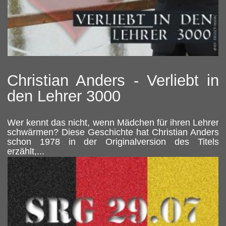
Christian Anders - Verliebt in
den Lehrer 3000
Wer kennt das nicht, wenn Mädchen für ihren Lehrer
schwärmen? Diese Geschichte hat Christian Anders
schon 1978 in der Originalversion des Titels
erzählt,...