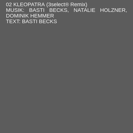
02 KLEOPATRA (3select® Remix)
MUSIK: BASTI BECKS, NATALIE HOLZNER,
DOMINIK HEMMER
TEXT: BASTI BECKS