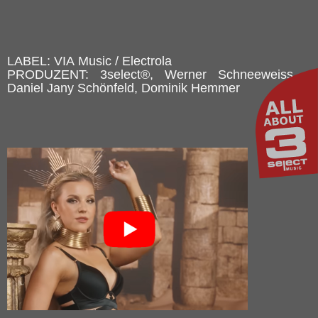
LABEL: VIA Music / Electrola
PRODUZENT: 3select®, Werner Schneeweiss,
Daniel Jany Schönfeld, Dominik Hemmer