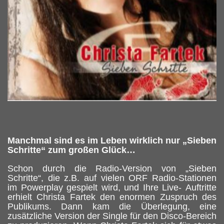
Manchmal sind es im Leben wirklich nur „Sieben
Schritte“ zum großen Glück…
Schon durch die Radio-Version von „Sieben
Schritte“, die z.B. auf vielen ORF Radio-Stationen
im Powerplay gespielt wird, und Ihre Live- Auftritte
erhielt Christa Fartek den enormen Zuspruch des
Publikums. Dann kam die Überlegung, eine
zusätzliche Version der Single für den Disco-Bereich