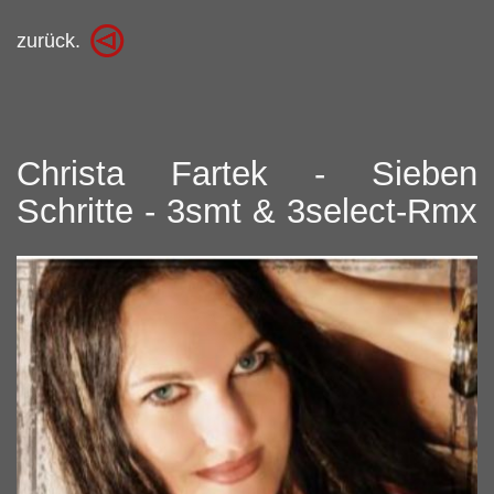
zurück.
Christa Fartek - Sieben
Schritte - 3smt & 3select-Rmx